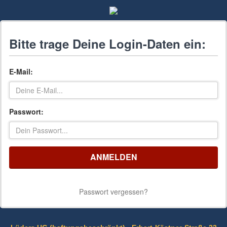
Bitte trage Deine Login-Daten ein:
E-Mail:
Passwort:
ANMELDEN
Passwort vergessen?